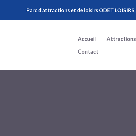
Parc d'attractions et de loisirs ODET LOISIRS,
Accueil
Attractions
Contact