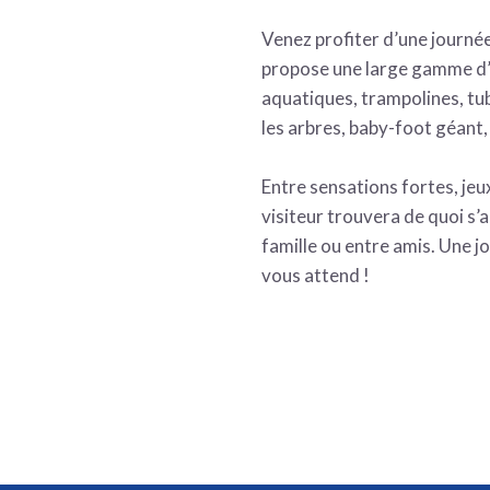
Venez profiter d’une journée
propose une large gamme d’a
aquatiques, trampolines, tub
les arbres, baby-foot géant,
Entre sensations fortes, jeu
visiteur trouvera de quoi s
famille ou entre amis. Une j
vous attend !