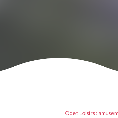
Odet Loisirs : amusem