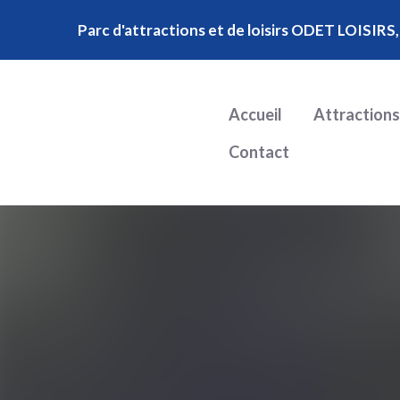
Parc d'attractions et de loisirs ODET LOISIRS,
Accueil
Attractions
Contact