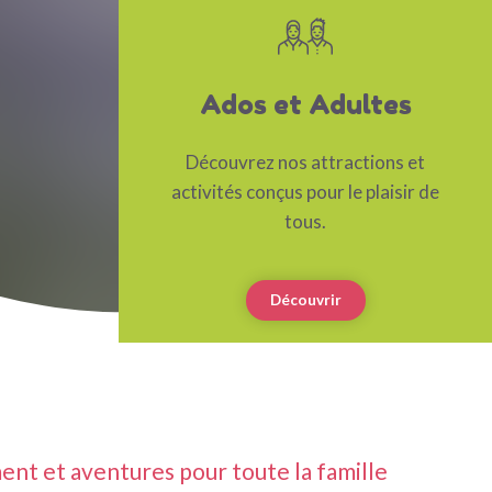
Ados et Adultes
Découvrez nos attractions et
activités conçus pour le plaisir de
tous.
Découvrir
ent et aventures pour toute la famille