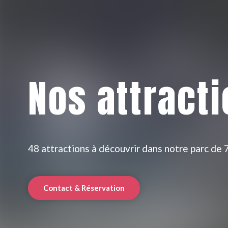
Nos attract
48 attractions à découvrir dans notre parc de 7
Contact & Réservation