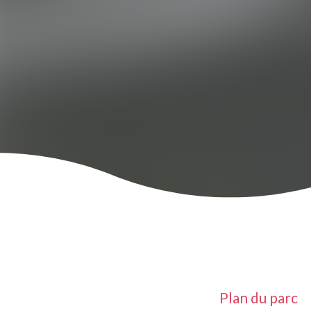
Plan du parc