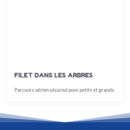
FILET DANS LES ARBRES
Parcours aérien sécurisé pour petits et grands.