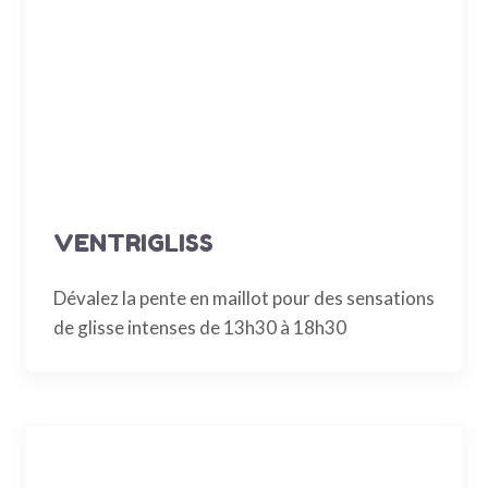
VENTRIGLISS
Dévalez la pente en maillot pour des sensations
de glisse intenses de 13h30 à 18h30