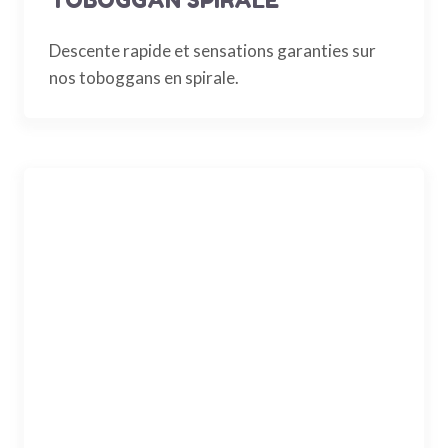
Descente rapide et sensations garanties sur
nos toboggans en spirale.