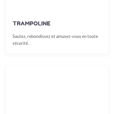
TRAMPOLINE
Sautez, rebondissez et amusez-vous en toute
sécurité.