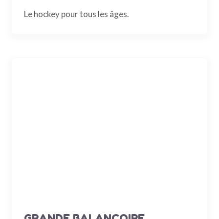
Le hockey pour tous les âges.
GRANDE BALANCOIRE