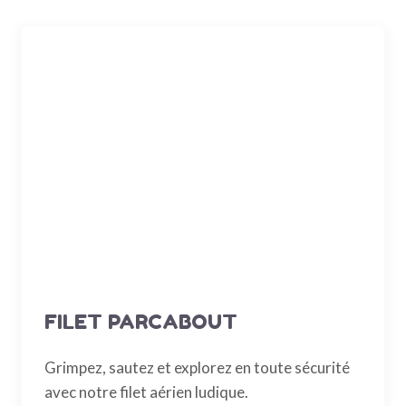
FILET PARCABOUT
Grimpez, sautez et explorez en toute sécurité
avec notre filet aérien ludique.