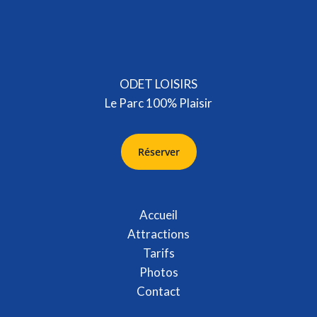
ODET LOISIRS
Le Parc 100% Plaisir
Réserver
Accueil
Attractions
Tarifs
Photos
Contact