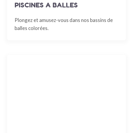
PISCINES A BALLES
Plongez et amusez-vous dans nos bassins de
balles colorées.