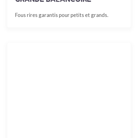
Fous rires garantis pour petits et grands.