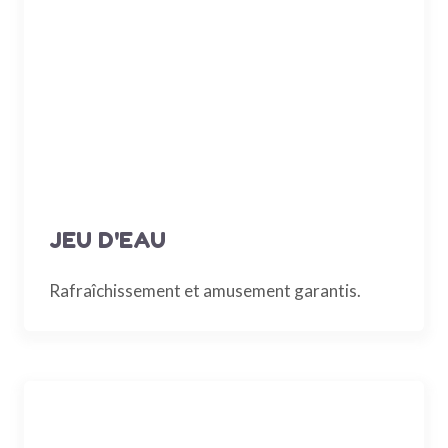
JEU D'EAU
Rafraîchissement et amusement garantis.