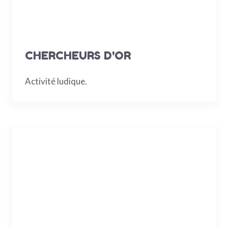
CHERCHEURS D'OR
Activité ludique.