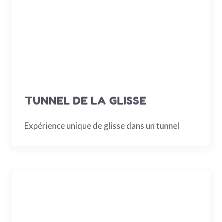
TUNNEL DE LA GLISSE
Expérience unique de glisse dans un tunnel