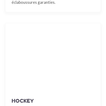
éclaboussures garanties.
HOCKEY