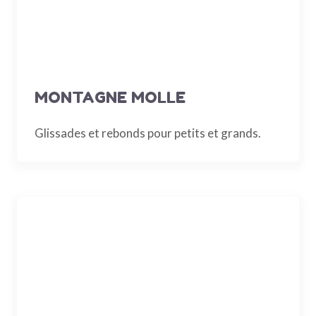
MONTAGNE MOLLE
Glissades et rebonds pour petits et grands.