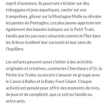
esprit d’aventure. Ils pourront s’éclater sur des
toboggans et jeux aquatiques, sauter sur nos
trampolines, glisser sur la Montagne Molle ou dévaler
les pentes du Pentagliss. Les plus jeunes apprécieront
également des balades ludiques sur le Petit Train,
tandis que les parcours sécurisés comme le Filet dans
les Arbres éveillent leur curiosité et leur sens de
l’équilibre.
Les enfants peuvent aussi s’initier à des activités
originales et créatives, comme les Chercheurs d’Or, la
Pêche à la Truite, ou encore s’amuser en groupe avec
le Canon à Balles et le Baby-Foot Géant. Chaque
activité est pensée pour offrir des moments de rires,
de jeux et de complicité, que ce soit en famille ou
entre amis.