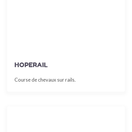
HOPERAIL
Course de chevaux sur rails.