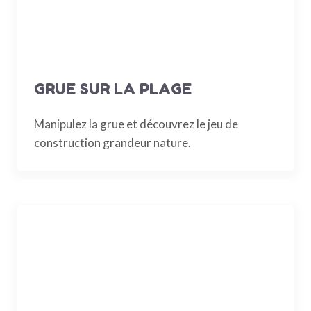
GRUE SUR LA PLAGE
Manipulez la grue et découvrez le jeu de
construction grandeur nature.