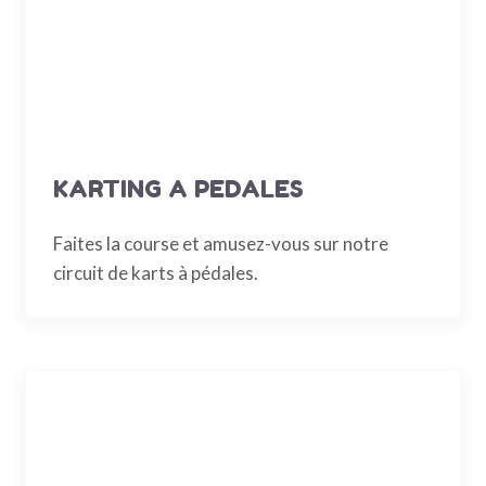
KARTING A PEDALES
Faites la course et amusez-vous sur notre
circuit de karts à pédales.