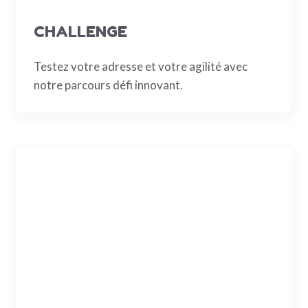
CHALLENGE
Testez votre adresse et votre agilité avec
notre parcours défi innovant.