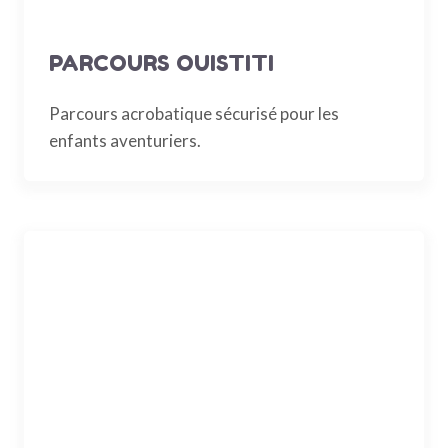
PARCOURS OUISTITI
Parcours acrobatique sécurisé pour les
enfants aventuriers.