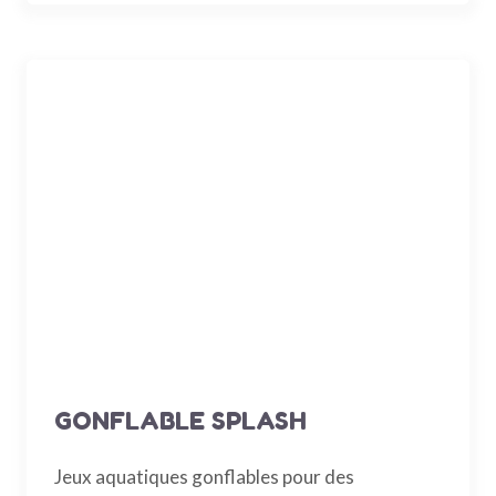
GONFLABLE SPLASH
Jeux aquatiques gonflables pour des