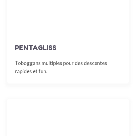
PENTAGLISS
Toboggans multiples pour des descentes
rapides et fun.