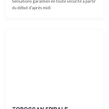
Sensations garanties en toute sécurité à partir
du début d'après midi
TOBOGGAN SPIRALE