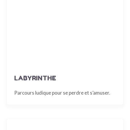
LABYRINTHE
Parcours ludique pour se perdre et s’amuser.