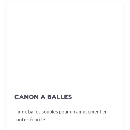
CANON A BALLES
Tir de balles souples pour un amusement en
toute sécurité.