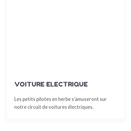
VOITURE ELECTRIQUE
Les petits pilotes en herbe s’amuseront sur
notre circuit de voitures électriques.