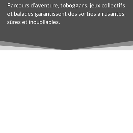
Parcours d’aventure, toboggans, jeux collectifs
et balades garantissent des sorties amusantes,
sûres et inoubliables.