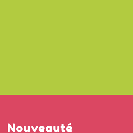
Nouveauté