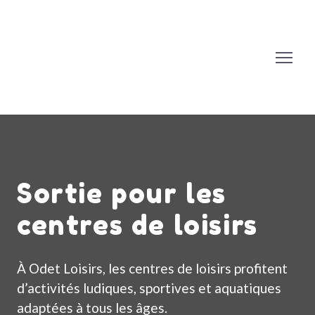
Sortie pour les
centres de loisirs
À Odet Loisirs, les centres de loisirs profitent
d’activités ludiques, sportives et aquatiques
adaptées à tous les âges.