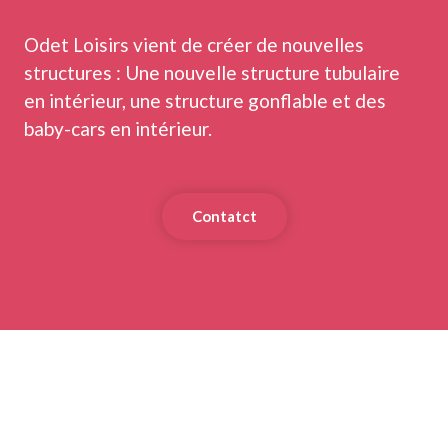
Odet Loisirs vient de créer de nouvelles
structures : Une nouvelle structure tubulaire
en intérieur, une structure gonflable et des
baby-cars en intérieur.
Contatct