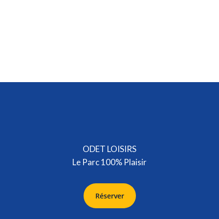
ODET LOISIRS
Le Parc 100% Plaisir
Réserver