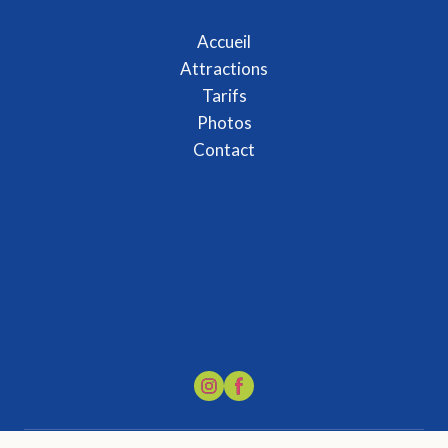
Accueil
Attractions
Tarifs
Photos
Contact